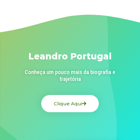
Leandro Portugal
Conheça um pouco mais da biografia e
trajetória
Clique Aqui