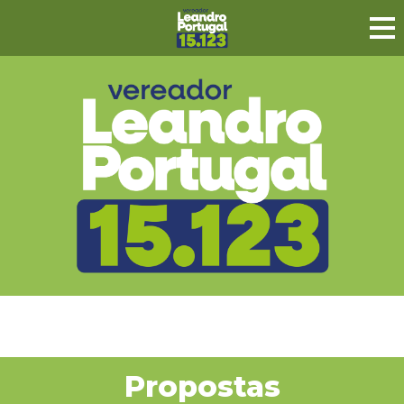
Propostas