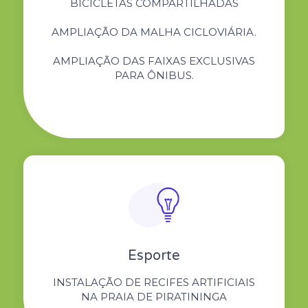
BICICLETAS COMPARTILHADAS
AMPLIAÇÃO DA MALHA CICLOVIÁRIA.
AMPLIAÇÃO DAS FAIXAS EXCLUSIVAS
PARA ÔNIBUS.
Esporte
INSTALAÇÃO DE RECIFES ARTIFICIAIS
NA PRAIA DE PIRATININGA