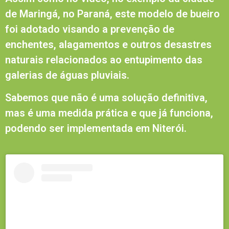
de Maringá, no Paraná, este modelo de bueiro
foi adotado visando a prevenção de
enchentes, alagamentos e outros desastres
naturais relacionados ao entupimento das
galerias de águas pluviais.
Sabemos que não é uma solução definitiva,
mas é uma medida prática e que já funciona,
podendo ser implementada em Niterói.