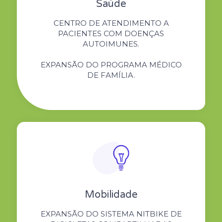
Saúde
CENTRO DE ATENDIMENTO A
PACIENTES COM DOENÇAS
AUTOIMUNES.
EXPANSÃO DO PROGRAMA MÉDICO
DE FAMÍLIA.
Mobilidade
EXPANSÃO DO SISTEMA NITBIKE DE