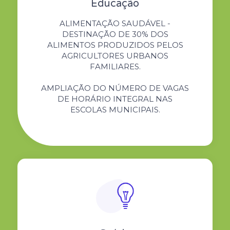
Educação
ALIMENTAÇÃO SAUDÁVEL -
DESTINAÇÃO DE 30% DOS
ALIMENTOS PRODUZIDOS PELOS
AGRICULTORES URBANOS
FAMILIARES.
AMPLIAÇÃO DO NÚMERO DE VAGAS
DE HORÁRIO INTEGRAL NAS
ESCOLAS MUNICIPAIS.