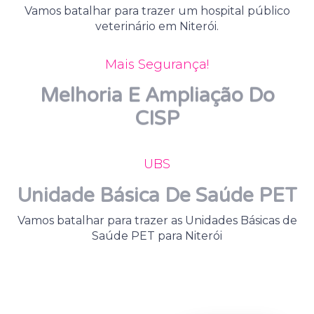
Vamos batalhar para trazer um hospital público
veterinário em Niterói.
Mais Segurança!
Melhoria E Ampliação Do
CISP
UBS
Unidade Básica De Saúde PET
Vamos batalhar para trazer as Unidades Básicas de
Saúde PET para Niterói