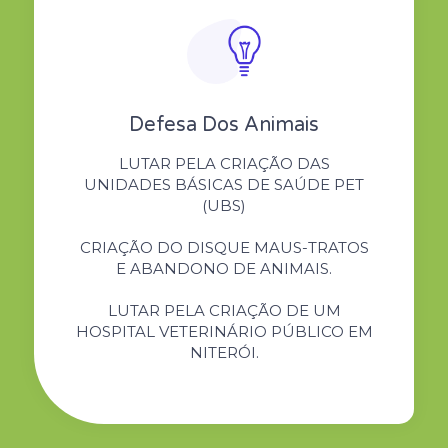
Defesa Dos Animais
LUTAR PELA CRIAÇÃO DAS
UNIDADES BÁSICAS DE SAÚDE PET
(UBS)
CRIAÇÃO DO DISQUE MAUS-TRATOS
E ABANDONO DE ANIMAIS.
LUTAR PELA CRIAÇÃO DE UM
HOSPITAL VETERINÁRIO PÚBLICO EM
NITERÓI.