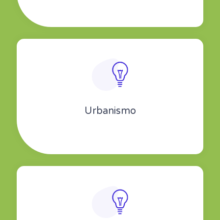
Urbanismo