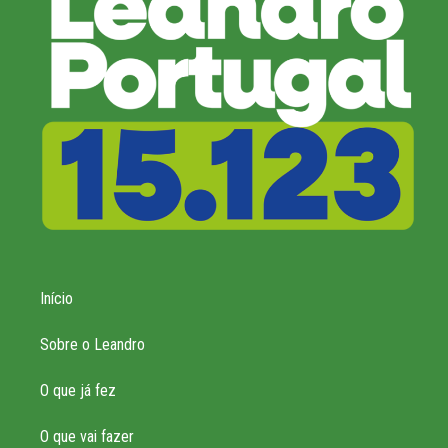
Início
Sobre o Leandro
O que já fez
O que vai fazer