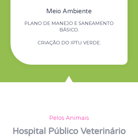
Meio Ambiente
PLANO DE MANEJO E SANEAMENTO
BÁSICO.
CRIAÇÃO DO IPTU VERDE.
Pelos Animais
Hospital Público Veterinário