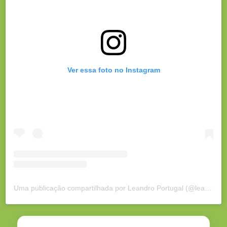
Ver essa foto no Instagram
Uma publicação compartilhada por Leandro Portugal (@leandroportugalrj)