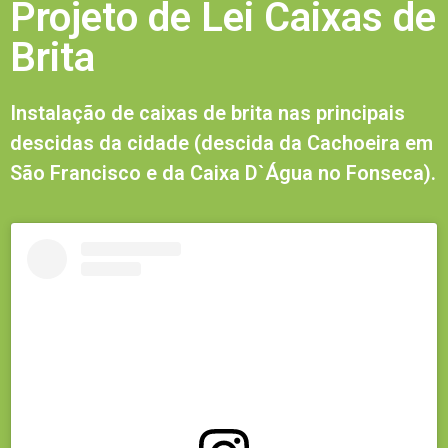
Projeto de Lei Caixas de
Brita
Instalação de caixas de brita nas principais
descidas da cidade (descida da Cachoeira em
São Francisco e da Caixa D`Água no Fonseca).