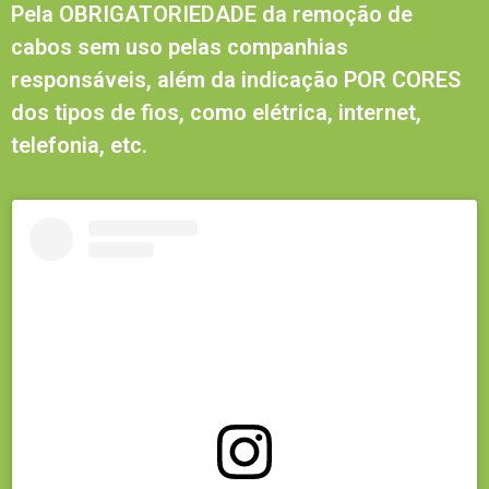
Pela OBRIGATORIEDADE da remoção de
cabos sem uso pelas companhias
responsáveis, além da indicação POR CORES
dos tipos de fios, como elétrica, internet,
telefonia, etc.