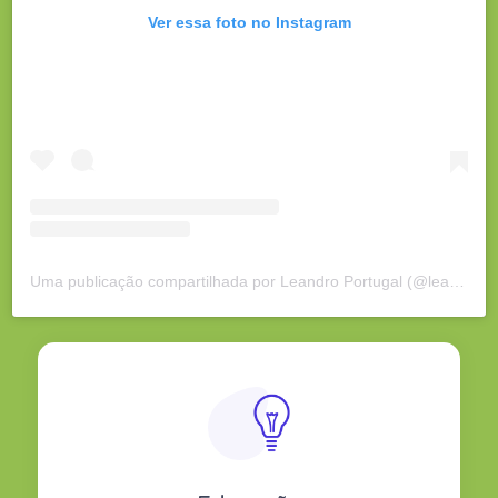
Ver essa foto no Instagram
Uma publicação compartilhada por Leandro Portugal (@leandroportugalrj)